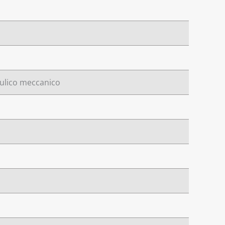
aulico meccanico