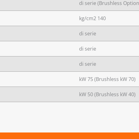
di serie (Brushless Option
kg/cm2 140
di serie
di serie
di serie
kW 75 (Brushless kW 70)
kW 50 (Brushless kW 40)