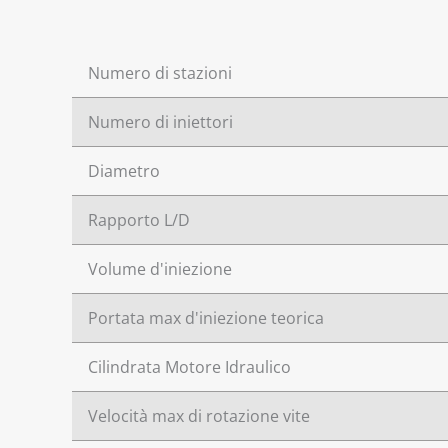
Numero di stazioni
Numero di iniettori
Diametro
Rapporto L/D
Volume d'iniezione
Portata max d'iniezione teorica
Cilindrata Motore Idraulico
Velocità max di rotazione vite