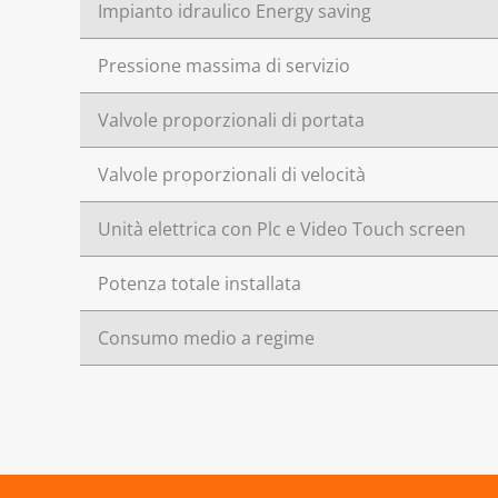
Impianto idraulico Energy saving
Pressione massima di servizio
Valvole proporzionali di portata
Valvole proporzionali di velocità
Unità elettrica con Plc e Video Touch screen
Potenza totale installata
Consumo medio a regime