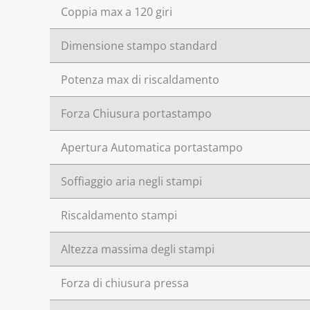
Coppia max a 120 giri
Dimensione stampo standard
Potenza max di riscaldamento
Forza Chiusura portastampo
Apertura Automatica portastampo
Soffiaggio aria negli stampi
Riscaldamento stampi
Altezza massima degli stampi
Forza di chiusura pressa