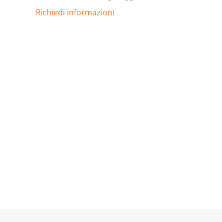
Richiedi informazioni