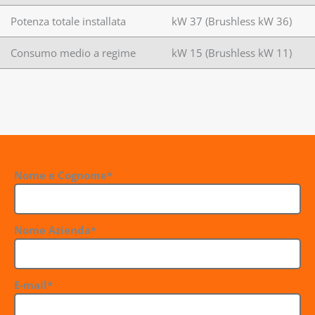
Potenza totale installata
kW 37 (Brushless kW 36)
Consumo medio a regime
kW 15 (Brushless kW 11)
Nome e Cognome*
Nome Azienda*
E-mail*