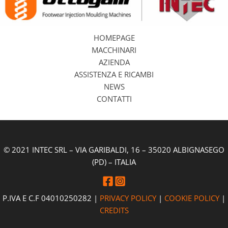
HOMEPAGE
MACCHINARI
AZIENDA
ASSISTENZA E RICAMBI
NEWS
CONTATTI
© 2021 INTEC SRL – VIA GARIBALDI, 16 – 35020 ALBIGNASEGO
(PD) – ITALIA
P.IVA E C.F 04010250282 |
PRIVACY POLICY
|
COOKIE POLICY
|
CREDITS