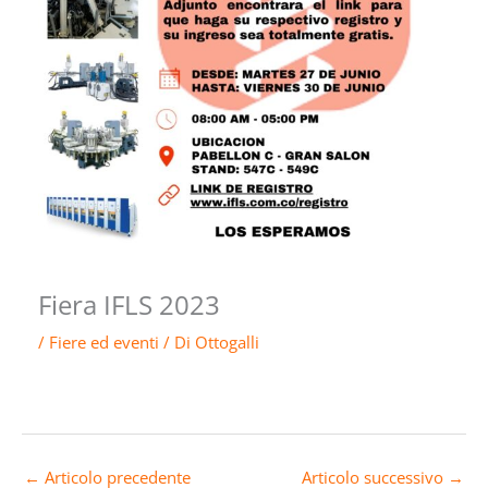
Fiera IFLS 2023
/
Fiere ed eventi
/ Di
Ottogalli
←
Articolo precedente
Articolo successivo
→