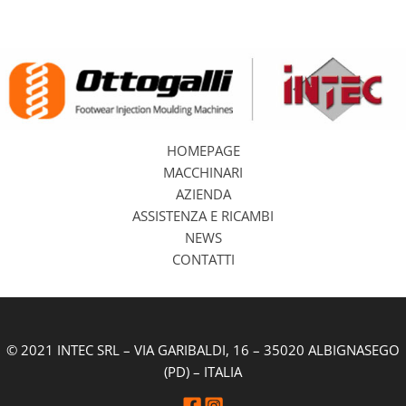
HOMEPAGE
MACCHINARI
AZIENDA
ASSISTENZA E RICAMBI
NEWS
CONTATTI
© 2021 INTEC SRL – VIA GARIBALDI, 16 – 35020 ALBIGNASEGO
(PD) – ITALIA