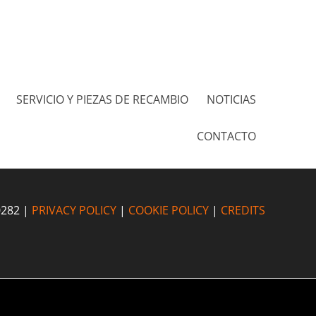
SERVICIO Y PIEZAS DE RECAMBIO
NOTICIAS
CONTACTO
0282 |
PRIVACY POLICY
|
COOKIE POLICY
|
CREDITS