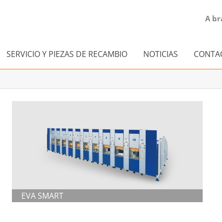
A br
SERVICIO Y PIEZAS DE RECAMBIO
NOTICIAS
CONTA
EVA SMART