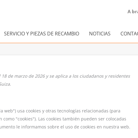
A br
SERVICIO Y PIEZAS DE RECAMBIO
NOTICIAS
CONTA
el 18 de marzo de 2026 y se aplica a los ciudadanos y residentes
Suiza.
la web") usa cookies y otras tecnologías relacionadas (para
 como "cookies"). Las cookies también pueden ser colocadas
cumento le informamos sobre el uso de cookies en nuestra web.