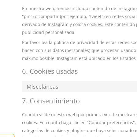
En nuestra web, hemos incluido contenido de Instagra
"pin") o compartir (por ejemplo, "tweet") en redes soci
derivado de Instagram y coloca cookies. Este contenido 
publicidad personalizada.
Por favor lea la política de privacidad de estas redes 
hacen con sus datos (personales) que procesan usando 
máximo posible. Instagram está ubicado en los Estados
6. Cookies usadas
Misceláneas
7. Consentimiento
Cuando visite nuestra web por primera vez, le mostrar
cookies. En cuanto haga clic en "Guardar preferencias"
categorías de cookies y plugins que haya seleccionado e