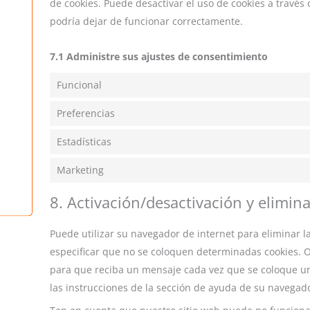
de cookies. Puede desactivar el uso de cookies a travé
podría dejar de funcionar correctamente.
7.1 Administre sus ajustes de consentimiento
Funcional
Preferencias
Estadísticas
Marketing
8. Activación/desactivación y elimin
Puede utilizar su navegador de internet para eliminar
especificar que no se coloquen determinadas cookies. O
para que reciba un mensaje cada vez que se coloque un
las instrucciones de la sección de ayuda de su navegad