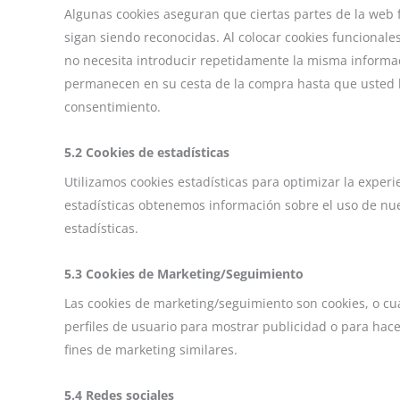
Algunas cookies aseguran que ciertas partes de la web
sigan siendo reconocidas. Al colocar cookies funcionales
no necesita introducir repetidamente la misma informaci
permanecen en su cesta de la compra hasta que usted 
consentimiento.
5.2 Cookies de estadísticas
Utilizamos cookies estadísticas para optimizar la exper
estadísticas obtenemos información sobre el uso de nu
estadísticas.
5.3 Cookies de Marketing/Seguimiento
Las cookies de marketing/seguimiento son cookies, o cu
perfiles de usuario para mostrar publicidad o para hac
fines de marketing similares.
5.4 Redes sociales